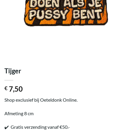
Tijger
7,50
€
Shop exclusief bij Oeteldonk Online.
Afmeting 8 cm
✔️ Gratis verzending vanaf €50.-