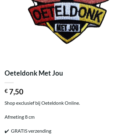
Oeteldonk Met Jou
7,50
€
Shop exclusief bij Oeteldonk Online.
Afmeting 8 cm
✔️ GRATIS verzending