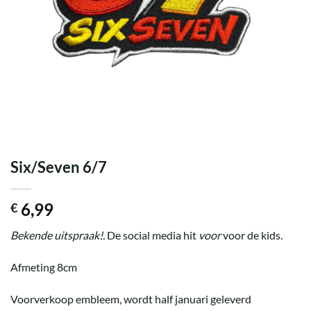
Six/Seven 6/7
6,99
€
Bekende uitspraak!.
De social media hit
voor
voor de kids.
Afmeting 8cm
Voorverkoop embleem, wordt half januari geleverd